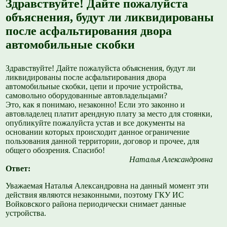
Здравствуйте! Дайте пожалуйста
объяснения, будут ли ликвидированы
после асфальтирования двора
автомобильные скобки
Здравствуйте! Дайте пожалуйста объяснения, будут ли
ликвидированы после асфальтирования двора
автомобильные скобки, цепи и прочие устройства,
самовольно оборудованные автовладельцами?
Это, как я понимаю, незаконно! Если это законно и
автовладелец платит арендную плату за место для стоянки,
опубликуйте пожалуйста устав и все документы на
основании которых происходит данное ограничение
пользования данной территории, договор и прочее, для
общего обозрения. Спасибо!
Наталья Александровна
Ответ:
Уважаемая Наталья Александровна на данный момент эти
действия являются незаконными, поэтому ГКУ ИС
Войковского района периодически снимает данные
устройства.