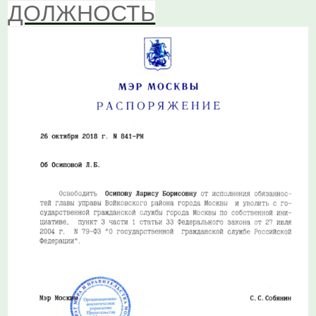
ДОЛЖНОСТЬ