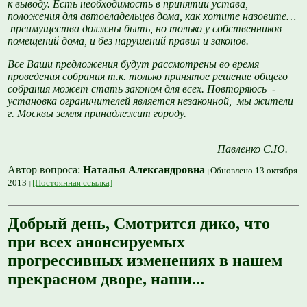
к выводу. Есть необходимость в принятии устава,
положения для автовладельцев дома, как хотите назовите…
преимущества должны быть, но только у собственников
помещений дома, и без нарушений правил и законов.
Все Ваши предложения будут рассмотрены во время
проведения собрания т.к. только принятое решение общего
собрания может стать законом для всех. Повторяюсь -
установка ограничителей является незаконной, мы жители
г. Москвы земля принадлежит городу.
Павленко С.Ю.
Автор вопроса:
Наталья Александровна
Обновлено 13 октября
2013
[Постоянная ссылка]
Добрый день, Смотрится дико, что
при всех анонсируемых
прогрессивных изменениях в нашем
прекрасном дворе, наши...