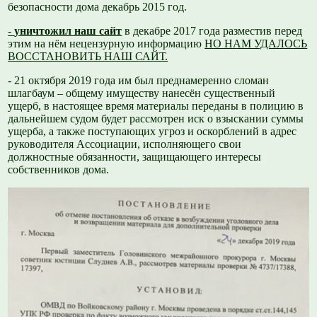
безопасности дома декабрь 2015 год.
-
уничтожил наш сайт
в декабре 2017 года разместив перед
этим на нём нецензурную информацию
НО НАМ УДАЛОСЬ
ВОССТАНОВИТЬ НАШ САЙТ.
- 21 октября 2019 года им был преднамеренно сломан
шлагбаум – общему имуществу нанесён существенный
ущерб, в настоящее время материалы переданы в полицию в
дальнейшем судом будет рассмотрен иск о взыскании суммы
ущерба, а также поступающих угроз и оскорблений в адрес
руководителя Ассоциации, исполняющего свои
должностные обязанности, защищающего интересы
собственников дома.