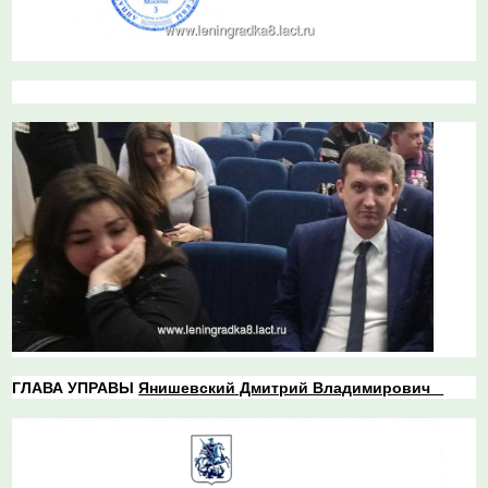
ГЛАВА УПРАВЫ
Янишев
ский Дмитрий Владимирович