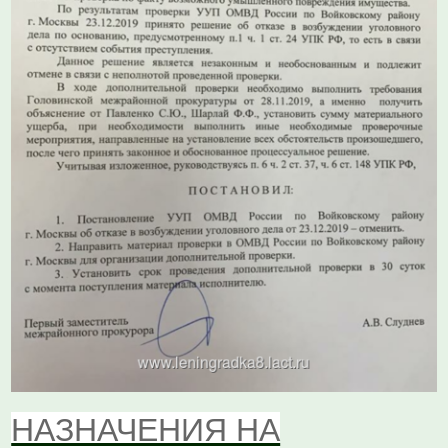
НАЗНАЧЕНИЯ НА