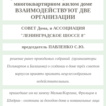
многоквартирном жилом доме
ВЗАИМОДЕЙСТВУЮТ
ДВЕ
ОРГАНИЗАЦИИ
СОВЕТ Дома, и АССОЦИАЦИЯ
"ЛЕНИНГРАДСКОЕ ШОССЕ 8"
председатель ПАВЛЕНКО С.Ю.
решение ранее проводимых собраний (организаторы
Поликарпов и Балашова) о создании в доме трёх советов
корпусов принято признать нецелесообразным
недействительным.
пришедшие им на замену Малько/Каргина, Фрольцов и
Шадрин - охотники за доходом дома и номинальные лица