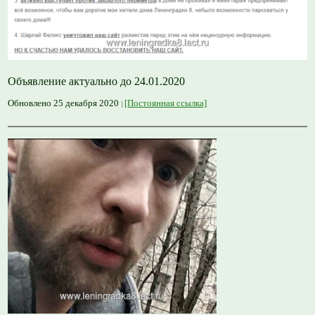
Объявление актуально до 24.01.2020
Обновлено 25 декабря 2020
[Постоянная ссылка]