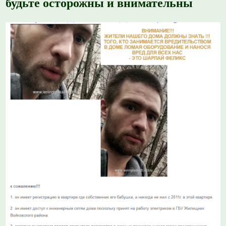
будьте осторожны и внимательны