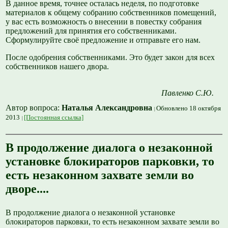
В данное время, точнее осталась неделя, по подготовке
материалов к общему собранию собственников помещений,
у вас есть возможность о внесении в повестку собрания
предложений для принятия его собственниками.
Сформулируйте своё предложение и отправьте его нам.
После одобрения собственниками. Это будет закон для всех
собственников нашего двора.
Павленко С.Ю.
Автор вопроса:
Наталья Александровна
Обновлено 18 октября
2013
[Постоянная ссылка]
В продолжение диалога о незаконной
установке блокираторов парковки, то
есть незаконном захвате земли во
дворе....
В продолжение диалога о незаконной установке
блокираторов парковки, то есть незаконном захвате земли во