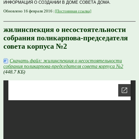
ИНФОРМАЦИЯ О СОЗДАНИИ В ДОМЕ СОВЕТА ДОМА.
Обновлено 16 февраля 2016
[Постоянная ссылка]
жилинспекция о несостоятельности
собрания поликарпова-председателя
совета корпуса №2
Скачать файл: жилинспекция о несостоятельности
собрания поликарпова-председателя совета корпуса №2
(448.7 КБ)