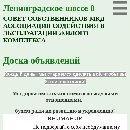
Ленинградское шоссе 8
СОВЕТ СОБСТВЕННИКОВ МКД -
АССОЦИАЦИЯ СОДЕЙСТВИЯ В
ЭКСПЛУАТАЦИИ ЖИЛОГО
КОМПЛЕКСА
Доска объявлений
Каждый день мы стараемся сделать всё,
чтобы вы
были счастливы!
Мы дорожим сложившимися между нами
отношениями,
будем рады их развитию и укреплению!
ВНИМАНИЕ
Не подвергайте себя необдуманному