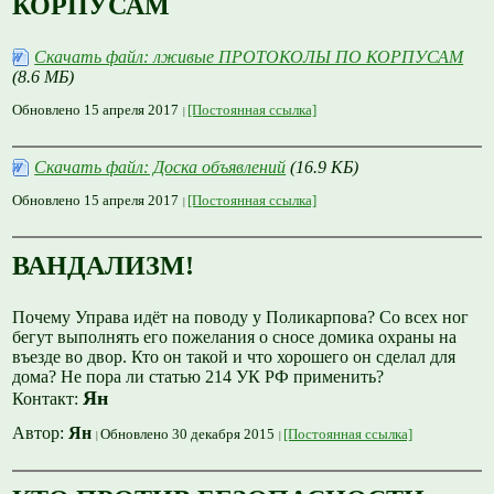
КОРПУСАМ
Скачать файл: лживые ПРОТОКОЛЫ ПО КОРПУСАМ
(8.6 МБ)
Обновлено 15 апреля 2017
[Постоянная ссылка]
Скачать файл: Доска объявлений
(16.9 КБ)
Обновлено 15 апреля 2017
[Постоянная ссылка]
ВАНДАЛИЗМ!
Почему Управа идёт на поводу у Поликарпова? Со всех ног
бегут выполнять его пожелания о сносе домика охраны на
въезде во двор. Кто он такой и что хорошего он сделал для
дома? Не пора ли статью 214 УК РФ применить?
Ян
Контакт:
Автор:
Ян
Обновлено 30 декабря 2015
[Постоянная ссылка]