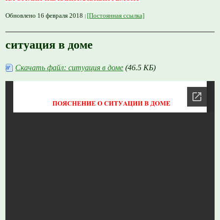
Обновлено 16 февраля 2018
[Постоянная ссылка]
ситуация в доме
Скачать файл: ситуация в доме
(46.5 КБ)