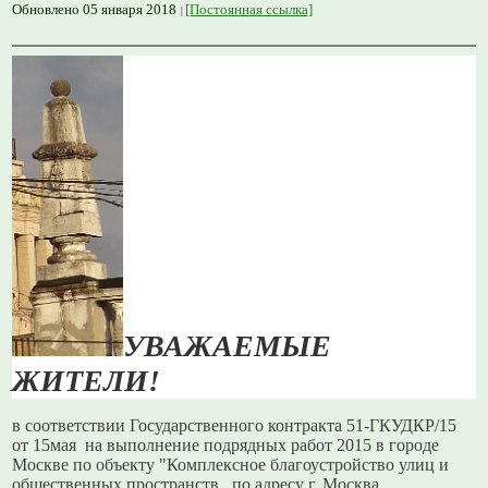
Обновлено 05 января 2018
[Постоянная ссылка]
УВАЖАЕМЫЕ
ЖИТЕЛИ!
в соответствии
Государственного контракта 51-ГКУДКР/15
от 15мая на выполнение подрядных работ 2015 в городе
Москве по объекту "Комплексное благоустройство улиц и
общественных пространств,
по адресу г. Москва