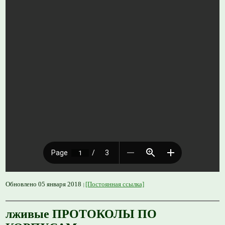
Обновлено 05 января 2018
[Постоянная ссылка]
лживые ПРОТОКОЛЫ ПО