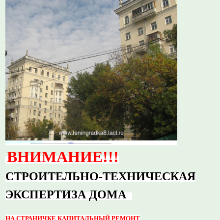
ВНИМАНИЕ!!!
СТРОИТЕЛЬНО-ТЕХНИЧЕСКАЯ
ЭКСПЕРТИЗА ДОМА
НА СТРАНИЧКЕ КАПИТАЛЬНЫЙ РЕМОНТ