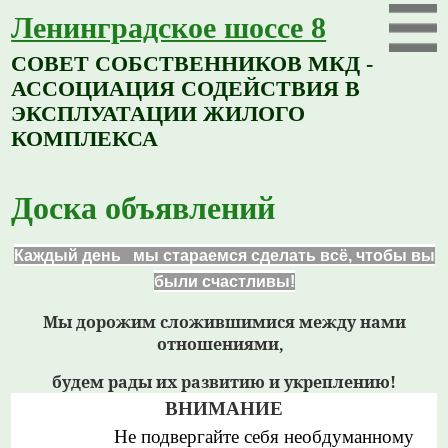
Ленинградское шоссе 8
СОВЕТ СОБСТВЕННИКОВ МКД -
АССОЦИАЦИЯ СОДЕЙСТВИЯ В
ЭКСПЛУАТАЦИИ ЖИЛОГО
КОМПЛЕКСА
Доска объявлений
Каждый день мы стараемся сделать всё,
чтобы вы
были счастливы!
Мы дорожим сложившимися между нами
отношениями,
будем рады их развитию и укреплению!
ВНИМАНИЕ
Не подвергайте себя необдуманному