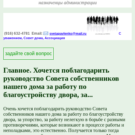
назначенцы администрации
(916) 632-4781 Email:
svetapavlenko@mail.r
u
С
уважением, Совет дома, Ассоциация
задайте свой вопрос
Главное. Хочется поблагодарить
руководство Совета собственников
нашего дома за работу по
благоустройству двора, за...
Очень хочется поблагодарить руководство Совета
собственников нашего дома за работу по благоустройству
двора, за упорство, за работу нелегкую в борьбе с разными
противоречиями, которые возникают в процессе работы и
неполадками, это естественно. Получается только тогда