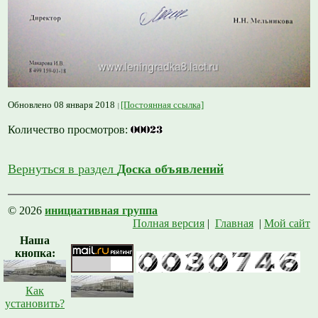
Обновлено 08 января 2018
[Постоянная ссылка]
Количество просмотров:
Вернуться в раздел
Доска объявлений
© 2026
инициативная группа
Полная версия
|
Главная
|
Мой сайт
Наша
кнопка:
Как
установить?