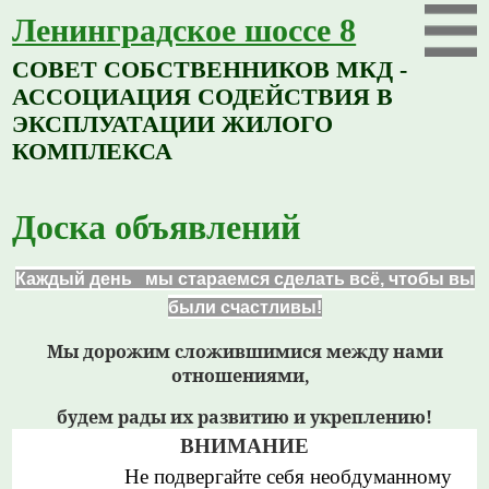
Ленинградское шоссе 8
СОВЕТ СОБСТВЕННИКОВ МКД -
АССОЦИАЦИЯ СОДЕЙСТВИЯ В
ЭКСПЛУАТАЦИИ ЖИЛОГО
КОМПЛЕКСА
Доска объявлений
Каждый день мы стараемся сделать всё,
чтобы вы
были счастливы!
Мы дорожим сложившимися между нами
отношениями,
будем рады их развитию и укреплению!
ВНИМАНИЕ
Не подвергайте себя необдуманному