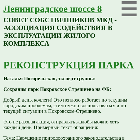
Ленинградское шоссе 8
СОВЕТ СОБСТВЕННИКОВ МКД -
АССОЦИАЦИЯ СОДЕЙСТВИЯ В
ЭКСПЛУАТАЦИИ ЖИЛОГО
КОМПЛЕКСА
РЕКОНСТРУКЦИЯ ПАРКА
Наталья Погорельская, эксперт группы:
Сохраним парк Покровское Стрешнево на ФБ:
Добрый день, коллеги! Это неплохо работает по текущим
городским проблемам, этим нужно воспользоваться и по
текущей ситуации в Покровском-Стрешнево.
Это не разовая акция, отправлять жалобы можно хоть
каждый день. Примерный текст обращения:
Тема: Нарушение природоохранного законодательства в