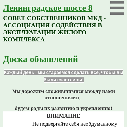
Ленинградское шоссе 8
СОВЕТ СОБСТВЕННИКОВ МКД -
АССОЦИАЦИЯ СОДЕЙСТВИЯ В
ЭКСПЛУАТАЦИИ ЖИЛОГО
КОМПЛЕКСА
Доска объявлений
Каждый день мы стараемся сделать всё,
чтобы вы
были счастливы!
Мы дорожим сложившимися между нами
отношениями,
будем рады их развитию и укреплению!
ВНИМАНИЕ
Не подвергайте себя необдуманному