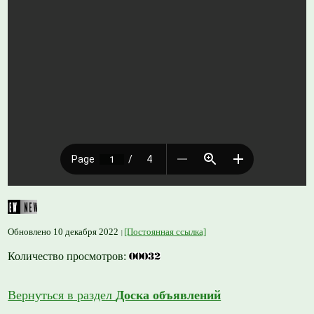
Обновлено 10 декабря 2022
[Постоянная ссылка]
Количество просмотров:
Вернуться в раздел
Доска объявлений