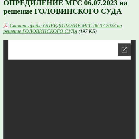
ОПРЕДИЛЕНИЕ МГС 06.07.2023 на
решение ГОЛОВИНСКОГО СУДА
Скачать файл: ОПРЕДИЛЕНИЕ МГС 06.07.2023 на
решение ГОЛОВИНСКОГО СУДА
(197 КБ)