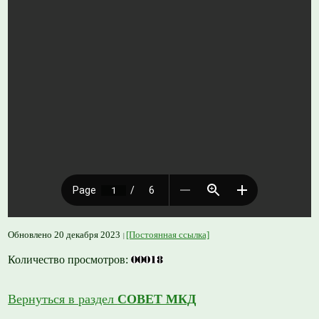
Обновлено 20 декабря 2023
[Постоянная ссылка]
Количество просмотров:
Вернуться в раздел
СОВЕТ МКД