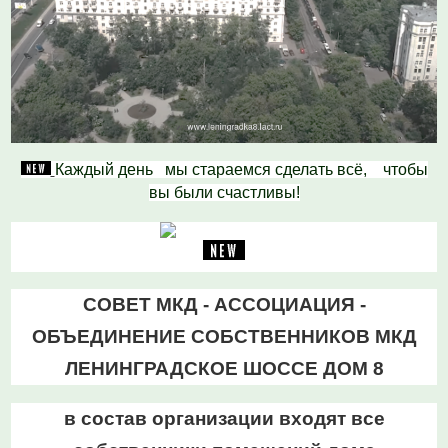
Каждый день мы стараемся сделать всё,
чтобы
вы были счастливы!
СОВЕТ МКД - АССОЦИАЦИЯ -
ОБЪЕДИНЕНИЕ СОБСТВЕННИКОВ МКД
ЛЕНИНГРАДСКОЕ ШОССЕ ДОМ 8
в состав организации входят все