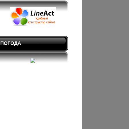
ПОГОДА